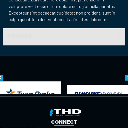
voluptate velit esse cillum dolore eu fugiat nulla pariatur.
Excepteur sint occaecat cupidatat non proident, sunt in
culpa qui officia deserunt mollit anim id est laborum.
DETAILS
CONNECT