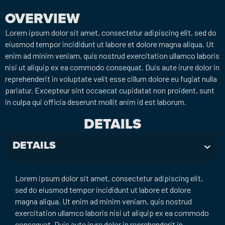
OVERVIEW
Lorem ipsum dolor sit amet, consectetur adipiscing elit, sed do
eiusmod tempor incididunt ut labore et dolore magna aliqua. Ut
enim ad minim veniam, quis nostrud exercitation ullamco laboris
nisi ut aliquip ex ea commodo consequat. Duis aute irure dolor in
reprehenderit in voluptate velit esse cillum dolore eu fugiat nulla
pariatur. Excepteur sint occaecat cupidatat non proident, sunt
in culpa qui officia deserunt mollit anim id est laborum.
DETAILS
DETAILS
Lorem ipsum dolor sit amet, consectetur adipiscing elit,
sed do eiusmod tempor incididunt ut labore et dolore
magna aliqua. Ut enim ad minim veniam, quis nostrud
exercitation ullamco laboris nisi ut aliquip ex ea commodo
consequat. Duis aute irure dolor in reprehenderit in